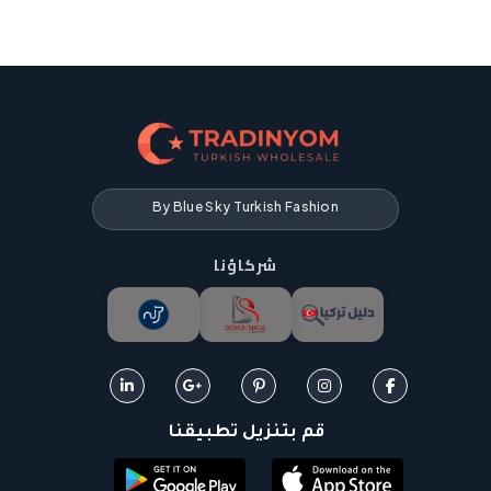
By Blue Sky Turkish Fashion
شركاؤنا
قم بتنزيل تطبيقنا