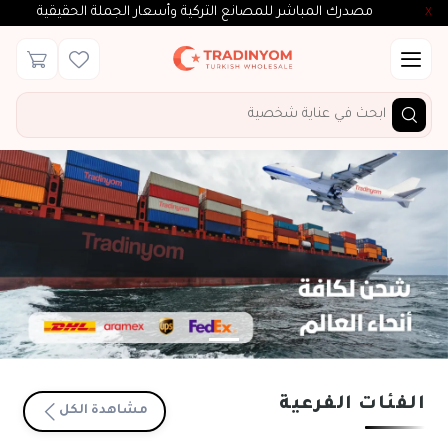
مصدرك المباشر للمصانع التركية وأسعار الجملة الحقيقية
X
الفئات الفرعية
مشاهدة الكل