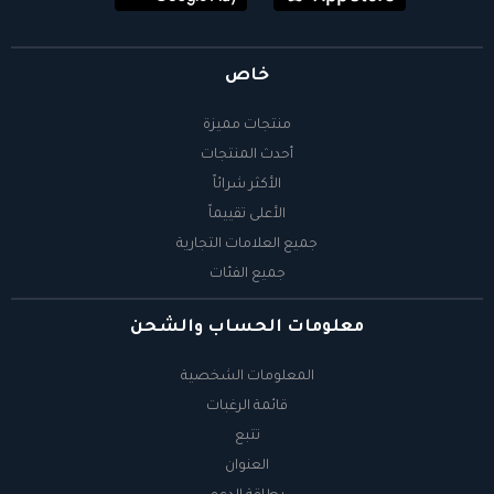
خاص
منتجات مميزة
أحدث المنتجات
الأكثر شرائاً
الأعلى تقييماً
جميع العلامات التجارية
جميع الفئات
معلومات الحساب والشحن
المعلومات الشخصية
قائمة الرغبات
تتبع
العنوان