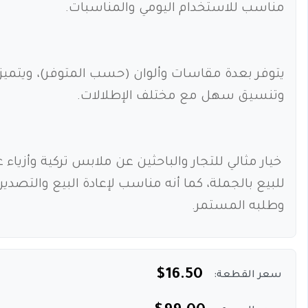
مناسب للاستخدام اليومي والمناسبات.
يتوفر بعدة مقاسات وألوان (حسب المتوفر)، ويتم
وتنسيق سهل مع مختلف الإطلالات.
خيار مثالي للتجار والباحثين عن ملابس تركية وأزيا
للبيع بالجملة، كما أنه مناسب لإعادة البيع والتصدي
وطلبه المستمر.
$16.50
سعر القطعة: