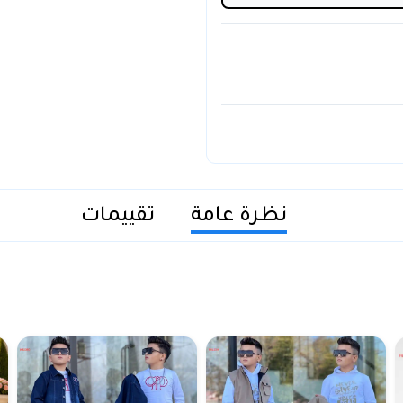
نظرة عامة
تقييمات