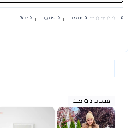
0
0 تعليقات
0 الطلبيات
0 Wish
منتجات ذات صلة