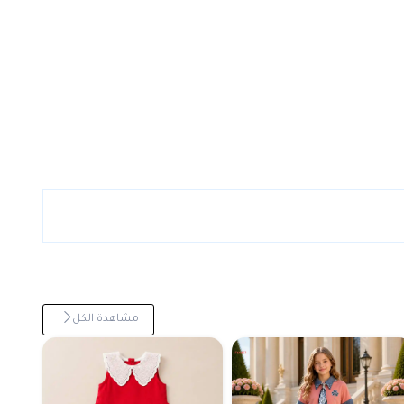
مشاهدة الكل