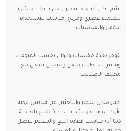
منتج عالي الجودة مصنوع من خامات ممتازة
بتصميم عصري ومريح، مناسب للاستخدام
اليومي والمناسبات.
يتوفر بعدة مقاسات وألوان (حسب المتوفر)،
ويتميز بتشطيب متقن وتنسيق سهل مع
مختلف الإطلالات.
خيار مثالي للتجار والباحثين عن ملابس تركية
وأزياء عصرية ومنتجات جاهزة للبيع بالجملة،
كما أنه مناسب لإعادة البيع والتصدير بفضل