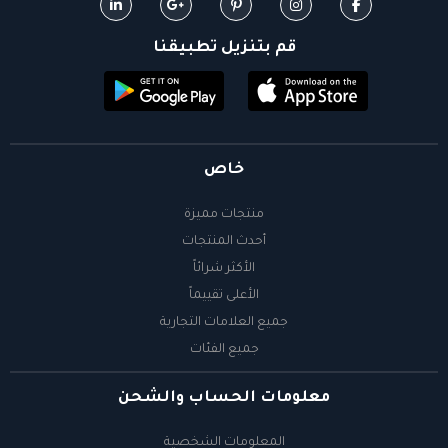
قم بتنزيل تطبيقنا
خاص
منتجات مميزة
أحدث المنتجات
الأكثر شرائاً
الأعلى تقييماً
جميع العلامات التجارية
جميع الفئات
معلومات الحساب والشحن
المعلومات الشخصية