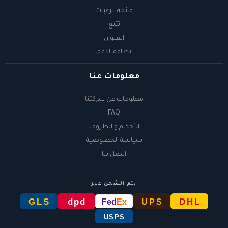
قائمة الرغبات
تتبع
العنوان
بطاقة الدعم
معلومات عنا
معلومات عن شركتنا
FAQ
الأحكام و الظروف
سياسة الخصوصية
اتصل بنا
يتم الشحن عبر
GLS
dpd
DHL
Fed
Ex
UPS
USPS