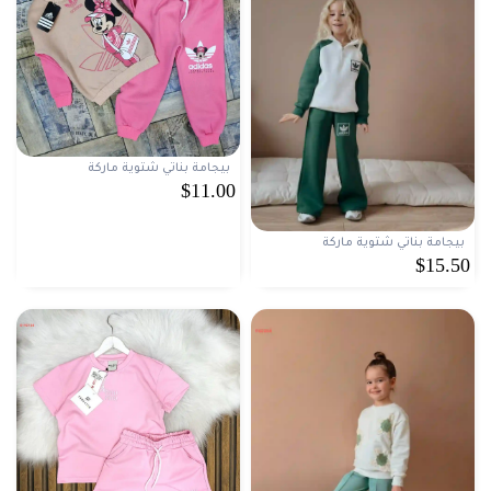
بيجامة بناتي شتوية ماركة
$11.00
بيجامة بناتي شتوية ماركة
$15.50