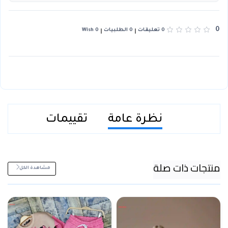
0
0 تعليقات
0 الطلبيات
0 Wish
نظرة عامة
تقييمات
منتجات ذات صلة
مشاهدة الكل