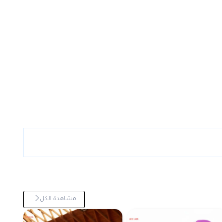
مشاهدة الكل