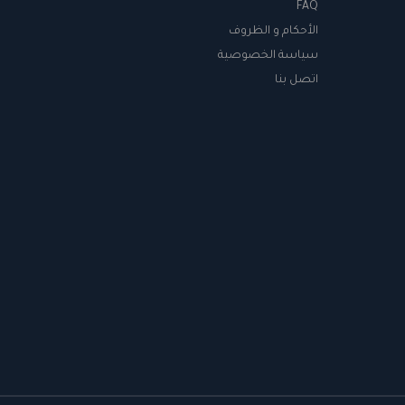
FAQ
الأحكام و الظروف
سياسة الخصوصية
اتصل بنا