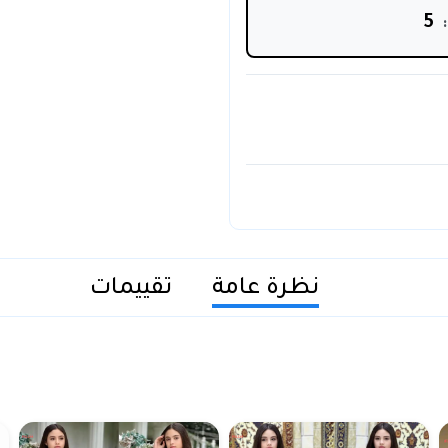
5
نظرة عامة
تقييمات