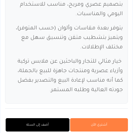
بتصميم عصري ومريح، مناسب للاستخدام
اليومي والمناسبات.
يتوفر بعدة مقاسات وألوان (حسب المتوفر)،
ويتميز بتشطيب متقن وتنسيق سهل مع
مختلف الإطلالات.
خيار مثالي للتجار والباحثين عن ملابس تركية
وأزياء عصرية ومنتجات جاهزة للبيع بالجملة،
كما أنه مناسب لإعادة البيع والتصدير بفضل
جودته العالية وطلبه المستمر.
أشتري الأن
أضف إلى السلة