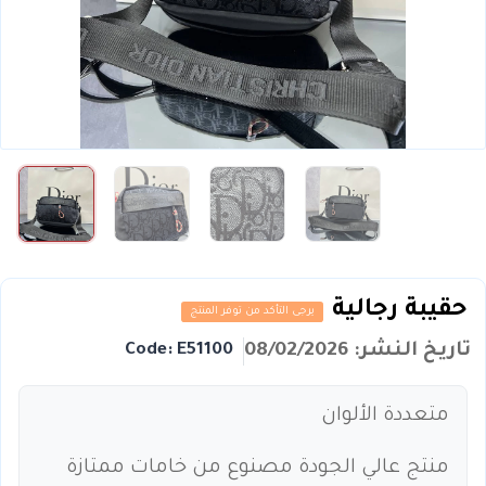
حقيبة رجالية
يرجى التأكد من توفر المنتج
تاريخ النشر: 08/02/2026
Code: E51100
متعددة الألوان
منتج عالي الجودة مصنوع من خامات ممتازة