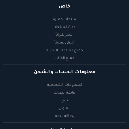
خاص
منتجات مميزة
أحدث المنتجات
الأكثر شرائاً
الأعلى تقييماً
جميع العلامات التجارية
جميع الفئات
معلومات الحساب والشحن
المعلومات الشخصية
قائمة الرغبات
تتبع
العنوان
بطاقة الدعم