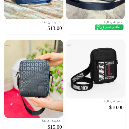
حقيبة رجالية
حقيبة رجالية
$13.00
اسأل عن السعر
حقيبة رجالية
$10.00
حقيبة رجالية
$15.00