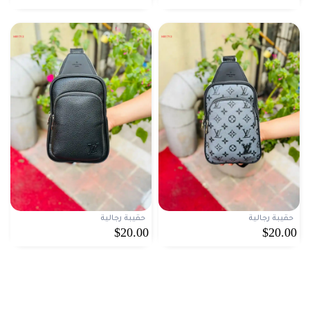
حقيبة رجالية
حقيبة رجالية
$20.00
$20.00