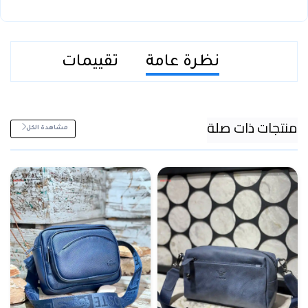
نظرة عامة
تقييمات
منتجات ذات صلة
مشاهدة الكل