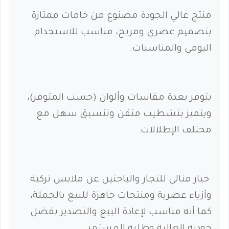
منتج عالي الجودة مصنوع من خامات ممتازة
بتصميم عصري ومريح، مناسب للاستخدام
اليومي والمناسبات.
يتوفر بعدة مقاسات وألوان (حسب المتوفر)،
ويتميز بتشطيب متقن وتنسيق سهل مع
مختلف الإطلالات.
خيار مثالي للتجار والباحثين عن ملابس تركية
وأزياء عصرية ومنتجات جاهزة للبيع بالجملة،
كما أنه مناسب لإعادة البيع والتصدير بفضل