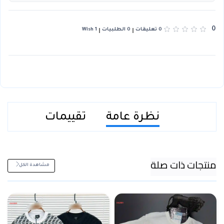
0
0 تعليقات
0 الطلبيات
1 Wish
نظرة عامة
تقييمات
منتجات ذات صلة
مشاهدة الكل