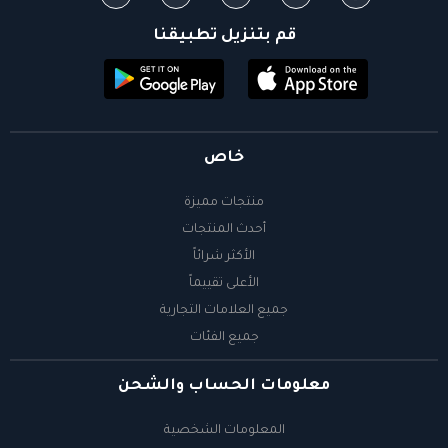
قم بتنزيل تطبيقنا
خاص
منتجات مميزة
أحدث المنتجات
الأكثر شرائاً
الأعلى تقييماً
جميع العلامات التجارية
جميع الفئات
معلومات الحساب والشحن
المعلومات الشخصية