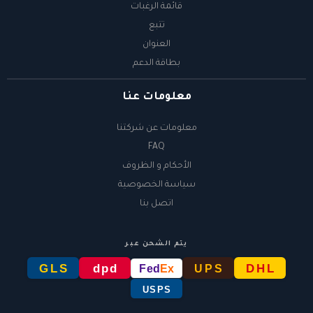
قائمة الرغبات
تتبع
العنوان
بطاقة الدعم
معلومات عنا
معلومات عن شركتنا
FAQ
الأحكام و الظروف
سياسة الخصوصية
اتصل بنا
يتم الشحن عبر
GLS
dpd
DHL
Fed
Ex
UPS
USPS