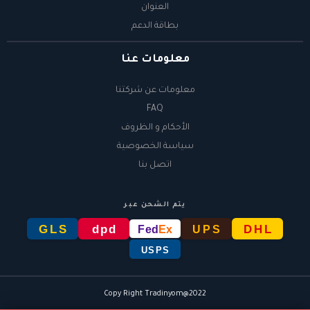
العنوان
بطاقة الدعم
معلومات عنا
معلومات عن شركتنا
FAQ
الأحكام و الظروف
سياسة الخصوصية
اتصل بنا
يتم الشحن عبر
GLS
dpd
DHL
Fed
Ex
UPS
USPS
Copy Right Tradinyom@2022