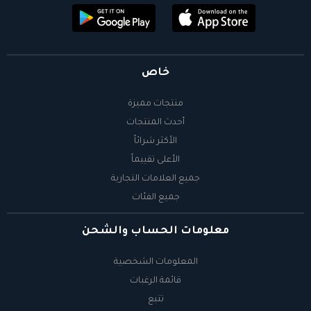
خاص
منتجات مميزة
أحدث المنتجات
الأكثر شرائاً
الأعلى تقييماً
جميع العلامات التجارية
جميع الفئات
معلومات الحساب والشحن
المعلومات الشخصية
قائمة الرغبات
تتبع