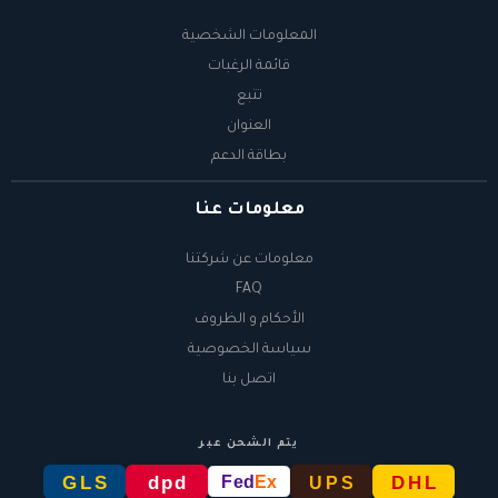
المعلومات الشخصية
قائمة الرغبات
تتبع
العنوان
بطاقة الدعم
معلومات عنا
معلومات عن شركتنا
FAQ
الأحكام و الظروف
سياسة الخصوصية
اتصل بنا
يتم الشحن عبر
GLS
dpd
DHL
Fed
Ex
UPS