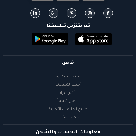
قم بتنزيل تطبيقنا
خاص
منتجات مميزة
أحدث المنتجات
الأكثر شرائاً
الأعلى تقييماً
جميع العلامات التجارية
جميع الفئات
معلومات الحساب والشحن