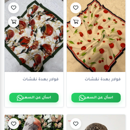
فولار بعدة نقشات
فولار بعدة نقشات
اسأل عن السعر
اسأل عن السعر